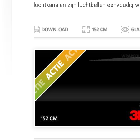
luchtkanalen zijn luchtbellen eenvoudig w