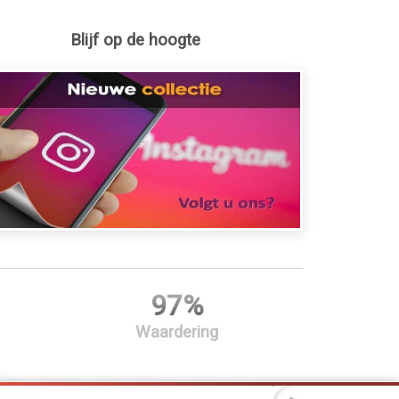
Blijf op de hoogte
97%
Waardering