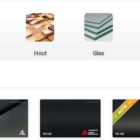
Hout
Glas