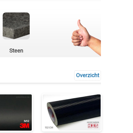
Steen
Overzicht