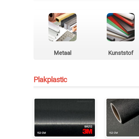
Metaal
Kunststof
Plakplastic