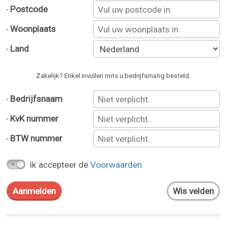
Postcode
Woonplaats
Land
Zakelijk? Enkel invullen mits u bedrijfsmatig besteld.
Bedrijfsnaam
KvK nummer
BTW nummer
Ik accepteer de
Voorwaarden