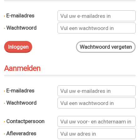
E-mailadres
Wachtwoord
Aanmelden
E-mailadres
Wachtwoord
Contactpersoon
Afleveradres