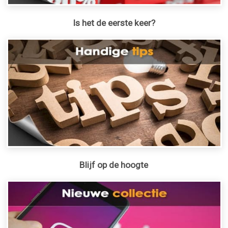
Is het de eerste keer?
Blijf op de hoogte