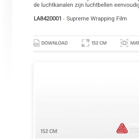
de luchtkanalen zijn luchtbellen eenvoudi
LA8420001
Supreme Wrapping Film