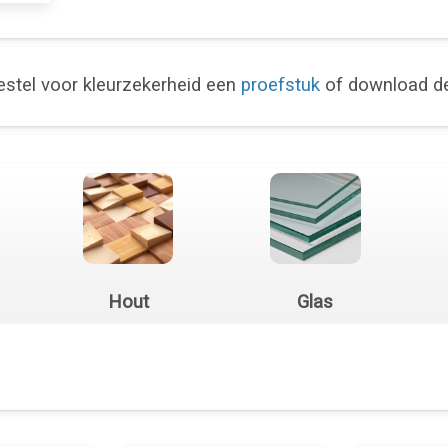
stel voor kleurzekerheid een
proefstuk
of download 
Hout
Glas