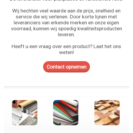
Wij hechten veel waarde aan de prijs, snelheid en
service die wij verlenen. Door korte lijnen met
leveranciers van erkende merken en onze eigen
voorraad, kunnen wij spoedig kwaliteitsproducten
leveren.
Heeft u een vraag over een product? Laat het ons
weten!