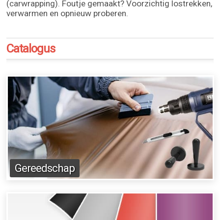
(carwrapping). Foutje gemaakt? Voorzichtig lostrekken,
verwarmen en opnieuw proberen.
Catalogus
Gereedschap