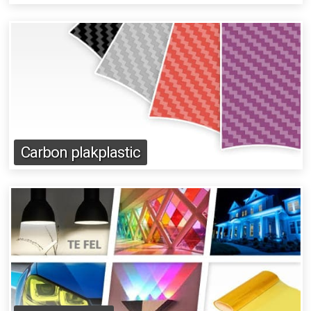
Carbon plakplastic