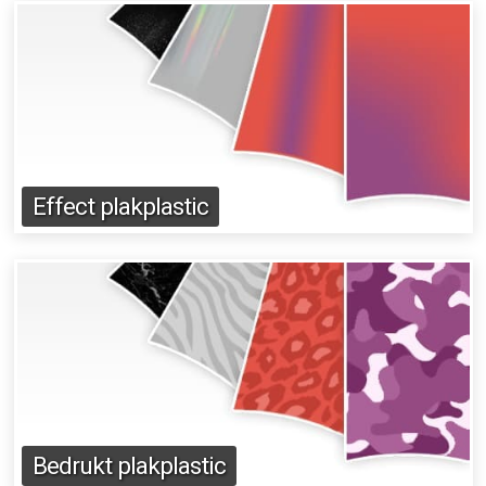
Effect plakplastic
Bedrukt plakplastic