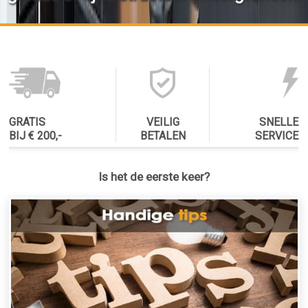
GRATIS
VEILIG
SNELLE
BIJ € 200,-
BETALEN
SERVICE
Is het de eerste keer?