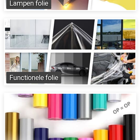
Lampen folie
Functionele folie