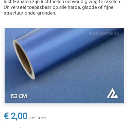
luchtkanalen zijn luchtbellen eenvoudig weg te rakelen.
Universeel toepasbaar op alle harde, gladde of fijne
structuur ondergronden.
€ 2,00
per 10 cm