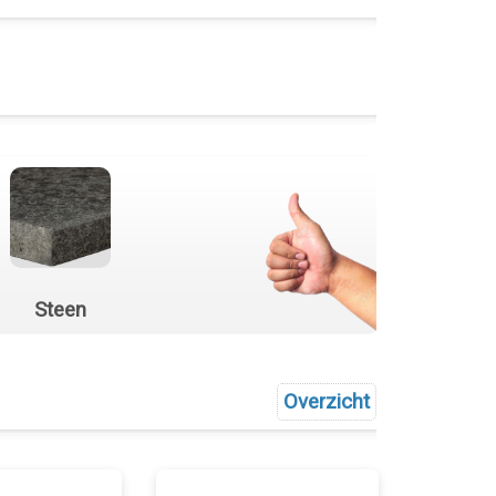
Steen
Overzicht