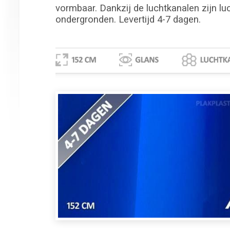
vormbaar. Dankzij de luchtkanalen zijn lu
ondergronden. Levertijd 4-7 dagen.