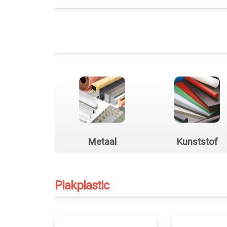
Metaal
Kunststof
Plakplastic