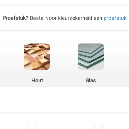
Proefstuk?
Bestel voor kleurzekerheid een
proefstuk
Hout
Glas