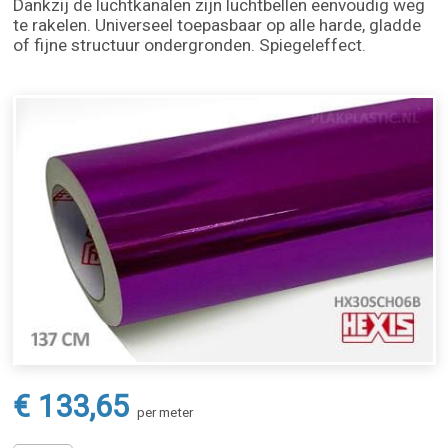
Dankzij de luchtkanalen zijn luchtbellen eenvoudig weg
te rakelen. Universeel toepasbaar op alle harde, gladde
of fijne structuur ondergronden. Spiegeleffect.
€ 133,65
per meter