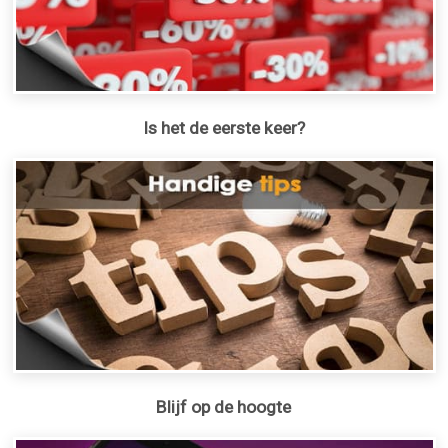
Is het de eerste keer?
Blijf op de hoogte