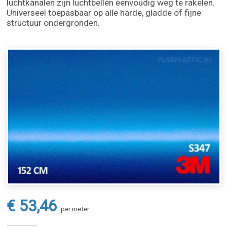
luchtkanalen zijn luchtbellen eenvoudig weg te rakelen.
Universeel toepasbaar op alle harde, gladde of fijne
structuur ondergronden.
€ 53,46
per meter