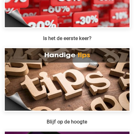
Is het de eerste keer?
Blijf op de hoogte