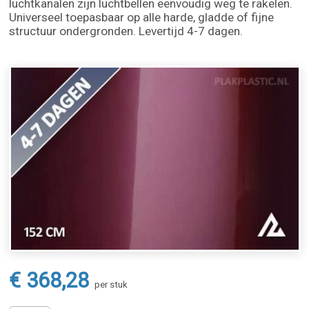
luchtkanalen zijn luchtbellen eenvoudig weg te rakelen.
Universeel toepasbaar op alle harde, gladde of fijne
structuur ondergronden. Levertijd 4-7 dagen.
€ 368,28
per stuk