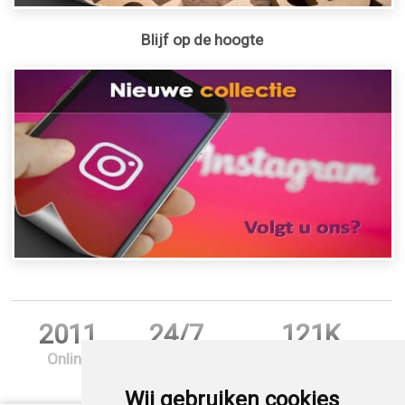
Blijf op de hoogte
2011
24/7
121K
Online
Support
Bestellingen
Wij gebruiken cookies