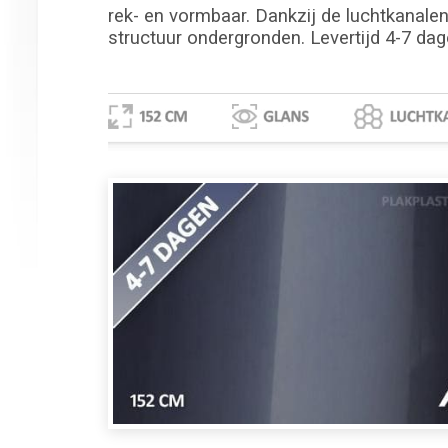
rek- en vormbaar. Dankzij de luchtkanalen 
structuur ondergronden. Levertijd 4-7 dag