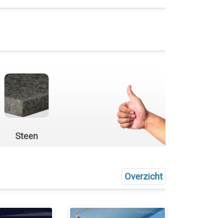
Steen
Overzicht