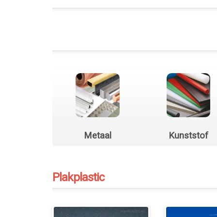
Metaal
Kunststof
Plakplastic