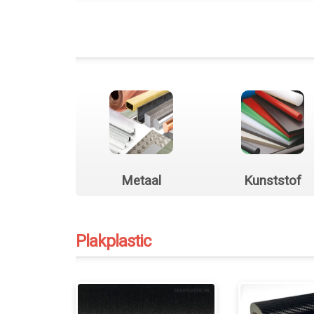
Metaal
Kunststof
Plakplastic