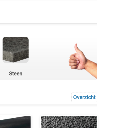
Steen
Overzicht