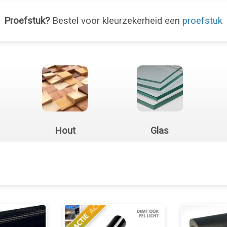
Proefstuk?
Bestel voor kleurzekerheid een
proefstuk
Hout
Glas