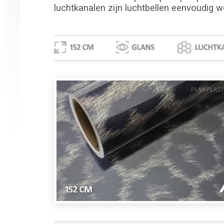
luchtkanalen zijn luchtbellen eenvoudig w