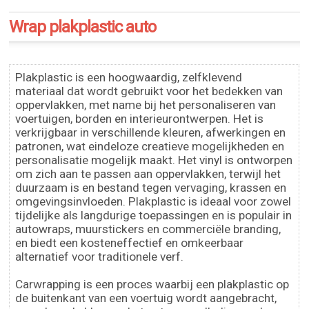
Wrap plakplastic auto
Plakplastic is een hoogwaardig, zelfklevend
materiaal dat wordt gebruikt voor het bedekken van
oppervlakken, met name bij het personaliseren van
voertuigen, borden en interieurontwerpen. Het is
verkrijgbaar in verschillende kleuren, afwerkingen en
patronen, wat eindeloze creatieve mogelijkheden en
personalisatie mogelijk maakt. Het vinyl is ontworpen
om zich aan te passen aan oppervlakken, terwijl het
duurzaam is en bestand tegen vervaging, krassen en
omgevingsinvloeden. Plakplastic is ideaal voor zowel
tijdelijke als langdurige toepassingen en is populair in
autowraps, muurstickers en commerciële branding,
en biedt een kosteneffectief en omkeerbaar
alternatief voor traditionele verf.
Carwrapping is een proces waarbij een plakplastic op
de buitenkant van een voertuig wordt aangebracht,