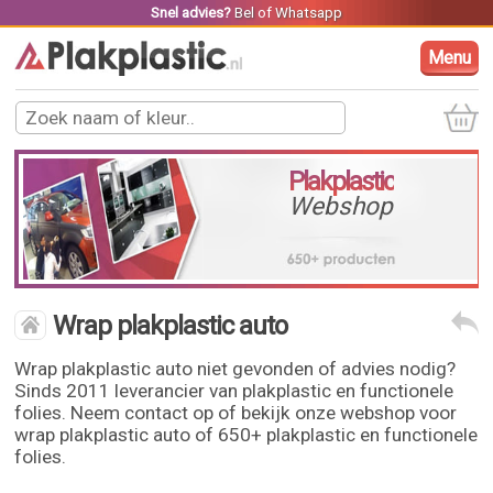
Snel advies?
Bel
of
Whatsapp
Menu
Plakplastic
Webshop
Wrap plakplastic auto
Wrap plakplastic auto niet gevonden of advies nodig?
Sinds 2011 leverancier van plakplastic en functionele
folies. Neem contact op of bekijk onze webshop voor
wrap plakplastic auto of 650+ plakplastic en functionele
folies.