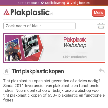
Grote voorraad
Snelle levering
Veilig betalen
Menu
Plakplastic
Webshop
Tint plakplastic kopen
Tint plakplastic kopen niet gevonden of advies nodig?
Sinds 2011 leverancier van plakplastic en functionele
folies. Neem contact op of bekijk onze webshop voor
tint plakplastic kopen of 650+ plakplastic en functionele
folies.