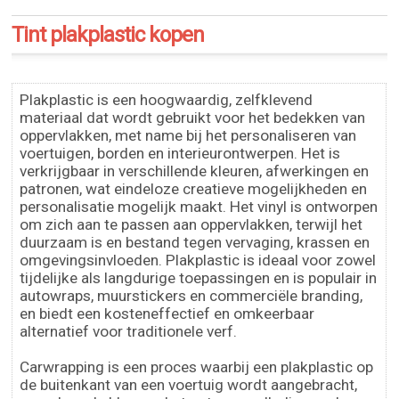
Tint plakplastic kopen
Plakplastic is een hoogwaardig, zelfklevend
materiaal dat wordt gebruikt voor het bedekken van
oppervlakken, met name bij het personaliseren van
voertuigen, borden en interieurontwerpen. Het is
verkrijgbaar in verschillende kleuren, afwerkingen en
patronen, wat eindeloze creatieve mogelijkheden en
personalisatie mogelijk maakt. Het vinyl is ontworpen
om zich aan te passen aan oppervlakken, terwijl het
duurzaam is en bestand tegen vervaging, krassen en
omgevingsinvloeden. Plakplastic is ideaal voor zowel
tijdelijke als langdurige toepassingen en is populair in
autowraps, muurstickers en commerciële branding,
en biedt een kosteneffectief en omkeerbaar
alternatief voor traditionele verf.
Carwrapping is een proces waarbij een plakplastic op
de buitenkant van een voertuig wordt aangebracht,