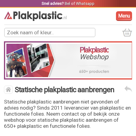
Snel advies?
Bel
of
Whatsapp
Menu
Plakplastic
Webshop
Statische plakplastic aanbrengen
Statische plakplastic aanbrengen niet gevonden of
advies nodig? Sinds 2011 leverancier van plakplastic en
functionele folies. Neem contact op of bekijk onze
webshop voor statische plakplastic aanbrengen of
650+ plakplastic en functionele folies.