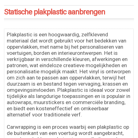
Statische plakplastic aanbrengen
Plakplastic is een hoogwaardig, zelfklevend
materiaal dat wordt gebruikt voor het bedekken van
oppervlakken, met name bij het personaliseren van
voertuigen, borden en interieurontwerpen. Het is
verkrijgbaar in verschillende kleuren, afwerkingen en
patronen, wat eindeloze creatieve mogelijkheden en
personalisatie mogelijk maakt. Het vinyl is ontworpen
om zich aan te passen aan oppervlakken, terwijl het
duurzaam is en bestand tegen vervaging, krassen en
omgevingsinvloeden. Plakplastic is ideaal voor zowel
tijdelijke als langdurige toepassingen en is populair in
autowraps, muurstickers en commerciële branding,
en biedt een kosteneffectief en omkeerbaar
alternatief voor traditionele verf.
Carwrapping is een proces waarbij een plakplastic op
de buitenkant van een voertuig wordt aangebracht,