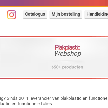
Catalogus
Mijn bestelling
Handleidin
Plakplastic
Webshop
ig? Sinds 2011 leverancier van plakplastic en functione
astic en functionele folies.