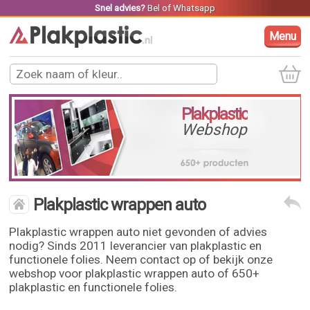
Snel advies?
Bel
of
Whatsapp
Menu
Plakplastic
Webshop
Plakplastic wrappen auto
Plakplastic wrappen auto niet gevonden of advies
nodig? Sinds 2011 leverancier van plakplastic en
functionele folies. Neem contact op of bekijk onze
webshop voor plakplastic wrappen auto of 650+
plakplastic en functionele folies.