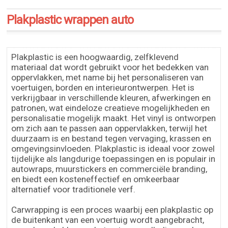
Plakplastic wrappen auto
Plakplastic is een hoogwaardig, zelfklevend
materiaal dat wordt gebruikt voor het bedekken van
oppervlakken, met name bij het personaliseren van
voertuigen, borden en interieurontwerpen. Het is
verkrijgbaar in verschillende kleuren, afwerkingen en
patronen, wat eindeloze creatieve mogelijkheden en
personalisatie mogelijk maakt. Het vinyl is ontworpen
om zich aan te passen aan oppervlakken, terwijl het
duurzaam is en bestand tegen vervaging, krassen en
omgevingsinvloeden. Plakplastic is ideaal voor zowel
tijdelijke als langdurige toepassingen en is populair in
autowraps, muurstickers en commerciële branding,
en biedt een kosteneffectief en omkeerbaar
alternatief voor traditionele verf.
Carwrapping is een proces waarbij een plakplastic op
de buitenkant van een voertuig wordt aangebracht,