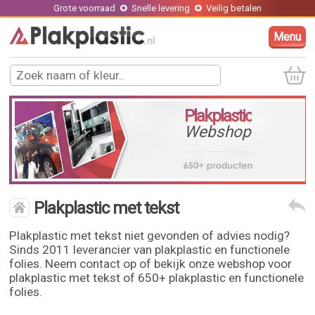
Grote voorraad
Snelle levering
Veilig betalen
Menu
Plakplastic
Webshop
Plakplastic met tekst
Plakplastic met tekst niet gevonden of advies nodig?
Sinds 2011 leverancier van plakplastic en functionele
folies. Neem contact op of bekijk onze webshop voor
plakplastic met tekst of 650+ plakplastic en functionele
folies.