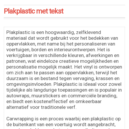
Plakplastic met tekst
Plakplastic is een hoogwaardig, zelfklevend
materiaal dat wordt gebruikt voor het bedekken van
oppervlakken, met name bij het personaliseren van
voertuigen, borden en interieurontwerpen. Het is
verkrijgbaar in verschillende kleuren, afwerkingen en
patronen, wat eindeloze creatieve mogelijkheden en
personalisatie mogelijk maakt. Het vinyl is ontworpen
om zich aan te passen aan oppervlakken, terwijl het
duurzaam is en bestand tegen vervaging, krassen en
omgevingsinvloeden. Plakplastic is ideaal voor zowel
tijdelijke als langdurige toepassingen en is populair in
autowraps, muurstickers en commerciële branding,
en biedt een kosteneffectief en omkeerbaar
alternatief voor traditionele verf.
Carwrapping is een proces waarbij een plakplastic op
de buitenkant van een voertuig wordt aangebracht,