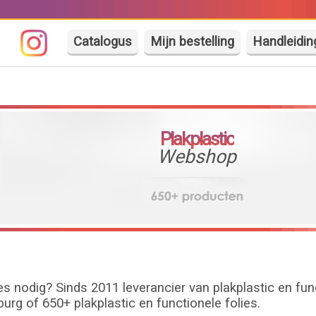
Catalogus
Mijn bestelling
Handleidin
Plakplastic
Webshop
es nodig? Sinds 2011 leverancier van plakplastic en fu
urg of 650+ plakplastic en functionele folies.