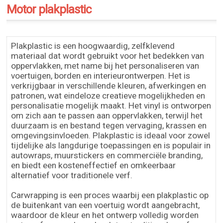
Motor plakplastic
Plakplastic is een hoogwaardig, zelfklevend
materiaal dat wordt gebruikt voor het bedekken van
oppervlakken, met name bij het personaliseren van
voertuigen, borden en interieurontwerpen. Het is
verkrijgbaar in verschillende kleuren, afwerkingen en
patronen, wat eindeloze creatieve mogelijkheden en
personalisatie mogelijk maakt. Het vinyl is ontworpen
om zich aan te passen aan oppervlakken, terwijl het
duurzaam is en bestand tegen vervaging, krassen en
omgevingsinvloeden. Plakplastic is ideaal voor zowel
tijdelijke als langdurige toepassingen en is populair in
autowraps, muurstickers en commerciële branding,
en biedt een kosteneffectief en omkeerbaar
alternatief voor traditionele verf.
Carwrapping is een proces waarbij een plakplastic op
de buitenkant van een voertuig wordt aangebracht,
waardoor de kleur en het ontwerp volledig worden