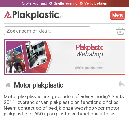
Grote voorraad
Snelle levering
Veilig betalen
Menu
Plakplastic
Webshop
Motor plakplastic
Motor plakplastic niet gevonden of advies nodig? Sinds
2011 leverancier van plakplastic en functionele folies.
Neem contact op of bekijk onze webshop voor motor
plakplastic of 650+ plakplastic en functionele folies.