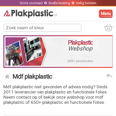
Grote voorraad
Snelle levering
Veilig betalen
Menu
Plakplastic
Webshop
Mdf plakplastic
Mdf plakplastic niet gevonden of advies nodig? Sinds
2011 leverancier van plakplastic en functionele folies.
Neem contact op of bekijk onze webshop voor mdf
plakplastic of 650+ plakplastic en functionele folies.