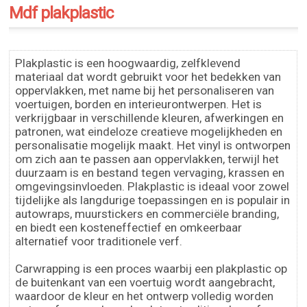
Mdf plakplastic
Plakplastic is een hoogwaardig, zelfklevend
materiaal dat wordt gebruikt voor het bedekken van
oppervlakken, met name bij het personaliseren van
voertuigen, borden en interieurontwerpen. Het is
verkrijgbaar in verschillende kleuren, afwerkingen en
patronen, wat eindeloze creatieve mogelijkheden en
personalisatie mogelijk maakt. Het vinyl is ontworpen
om zich aan te passen aan oppervlakken, terwijl het
duurzaam is en bestand tegen vervaging, krassen en
omgevingsinvloeden. Plakplastic is ideaal voor zowel
tijdelijke als langdurige toepassingen en is populair in
autowraps, muurstickers en commerciële branding,
en biedt een kosteneffectief en omkeerbaar
alternatief voor traditionele verf.
Carwrapping is een proces waarbij een plakplastic op
de buitenkant van een voertuig wordt aangebracht,
waardoor de kleur en het ontwerp volledig worden