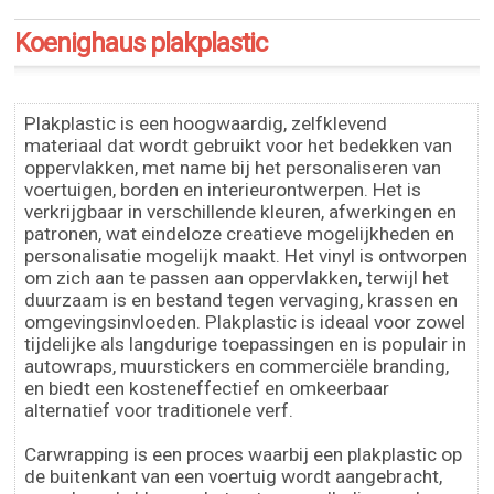
Koenighaus plakplastic
Plakplastic is een hoogwaardig, zelfklevend
materiaal dat wordt gebruikt voor het bedekken van
oppervlakken, met name bij het personaliseren van
voertuigen, borden en interieurontwerpen. Het is
verkrijgbaar in verschillende kleuren, afwerkingen en
patronen, wat eindeloze creatieve mogelijkheden en
personalisatie mogelijk maakt. Het vinyl is ontworpen
om zich aan te passen aan oppervlakken, terwijl het
duurzaam is en bestand tegen vervaging, krassen en
omgevingsinvloeden. Plakplastic is ideaal voor zowel
tijdelijke als langdurige toepassingen en is populair in
autowraps, muurstickers en commerciële branding,
en biedt een kosteneffectief en omkeerbaar
alternatief voor traditionele verf.
Carwrapping is een proces waarbij een plakplastic op
de buitenkant van een voertuig wordt aangebracht,