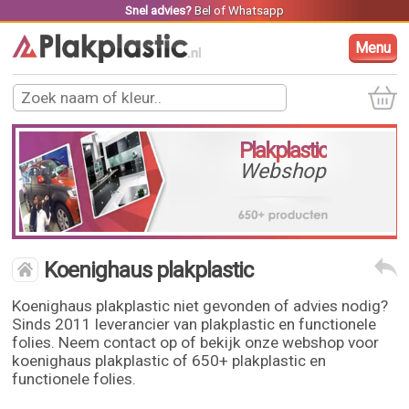
Snel advies?
Bel
of
Whatsapp
Menu
Plakplastic
Webshop
Koenighaus plakplastic
Koenighaus plakplastic niet gevonden of advies nodig?
Sinds 2011 leverancier van plakplastic en functionele
folies. Neem contact op of bekijk onze webshop voor
koenighaus plakplastic of 650+ plakplastic en
functionele folies.