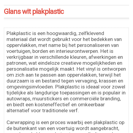
Glans wit plakplastic
Plakplastic is een hoogwaardig, zelfklevend
materiaal dat wordt gebruikt voor het bedekken van
oppervlakken, met name bij het personaliseren van
voertuigen, borden en interieurontwerpen. Het is
verkrijgbaar in verschillende kleuren, afwerkingen en
patronen, wat eindeloze creatieve mogelijkheden en
personalisatie mogelijk maakt. Het vinyl is ontworpen
om zich aan te passen aan oppervlakken, terwijl het
duurzaam is en bestand tegen vervaging, krassen en
omgevingsinvloeden. Plakplastic is ideaal voor zowel
tijdelijke als langdurige toepassingen en is populair in
autowraps, muurstickers en commerciële branding,
en biedt een kosteneffectief en omkeerbaar
alternatief voor traditionele verf.
Carwrapping is een proces waarbij een plakplastic op
de buitenkant van een voertuig wordt aangebracht,