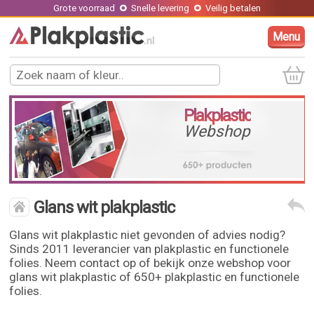
Grote voorraad
Snelle levering
Veilig betalen
Menu
Plakplastic
Webshop
Glans wit plakplastic
Glans wit plakplastic niet gevonden of advies nodig?
Sinds 2011 leverancier van plakplastic en functionele
folies. Neem contact op of bekijk onze webshop voor
glans wit plakplastic of 650+ plakplastic en functionele
folies.