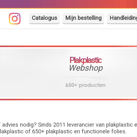
Catalogus
Mijn bestelling
Handleidin
Plakplastic
Webshop
 advies nodig? Sinds 2011 leverancier van plakplastic 
kplastic of 650+ plakplastic en functionele folies.