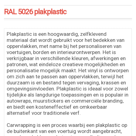
RAL 5026 plakplastic
Plakplastic is een hoogwaardig, zelfklevend
materiaal dat wordt gebruikt voor het bedekken van
oppervlakken, met name bij het personaliseren van
voertuigen, borden en interieurontwerpen. Het is
verkrijgbaar in verschillende kleuren, afwerkingen en
patronen, wat eindeloze creatieve mogelijkheden en
personalisatie mogelijk maakt. Het vinyl is ontworpen
om zich aan te passen aan oppervlakken, terwijl het
duurzaam is en bestand tegen vervaging, krassen en
omgevingsinvloeden. Plakplastic is ideaal voor zowel
tijdelijke als langdurige toepassingen en is populair in
autowraps, muurstickers en commerciële branding,
en biedt een kosteneffectief en omkeerbaar
alternatief voor traditionele verf.
Carwrapping is een proces waarbij een plakplastic op
de buitenkant van een voertuig wordt aangebracht,