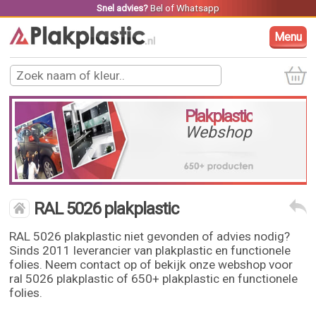
Snel advies?
Bel
of
Whatsapp
Menu
Plakplastic
Webshop
RAL 5026 plakplastic
RAL 5026 plakplastic niet gevonden of advies nodig?
Sinds 2011 leverancier van plakplastic en functionele
folies. Neem contact op of bekijk onze webshop voor
ral 5026 plakplastic of 650+ plakplastic en functionele
folies.