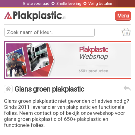
Grote voorraad
Snelle levering
Veilig betalen
Menu
Plakplastic
Webshop
Glans groen plakplastic
Glans groen plakplastic niet gevonden of advies nodig?
Sinds 2011 leverancier van plakplastic en functionele
folies. Neem contact op of bekijk onze webshop voor
glans groen plakplastic of 650+ plakplastic en
functionele folies.