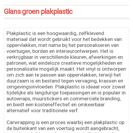
Glans groen plakplastic
Plakplastic is een hoogwaardig, zelfklevend
materiaal dat wordt gebruikt voor het bedekken van
oppervlakken, met name bij het personaliseren van
voertuigen, borden en interieurontwerpen. Het is
verkrijgbaar in verschillende kleuren, afwerkingen en
patronen, wat eindeloze creatieve mogelijkheden en
personalisatie mogelijk maakt. Het vinyl is ontworpen
om zich aan te passen aan oppervlakken, terwijl het
duurzaam is en bestand tegen vervaging, krassen en
omgevingsinvloeden. Plakplastic is ideaal voor zowel
tijdelijke als langdurige toepassingen en is populair in
autowraps, muurstickers en commerciële branding,
en biedt een kosteneffectief en omkeerbaar
alternatief voor traditionele verf.
Carwrapping is een proces waarbij een plakplastic op
de buitenkant van een voertuig wordt aangebracht,