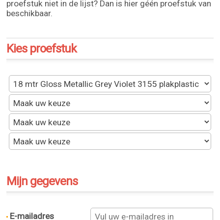
proefstuk niet in de lijst? Dan is hier géén proefstuk van
beschikbaar.
Kies proefstuk
Mijn gegevens
E-mailadres