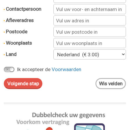
Contactpersoon
Afleveradres
Postcode
Woonplaats
Land
Ik accepteer de
Voorwaarden