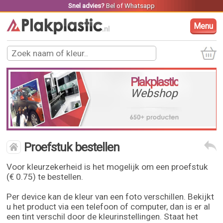
Snel advies?
Bel
of
Whatsapp
Menu
Plakplastic
Webshop
Proefstuk bestellen
Voor kleurzekerheid is het mogelijk om een proefstuk
(€ 0.75) te bestellen.
Per device kan de kleur van een foto verschillen. Bekijkt
u het product via een telefoon of computer, dan is er al
een tint verschil door de kleurinstellingen. Staat het