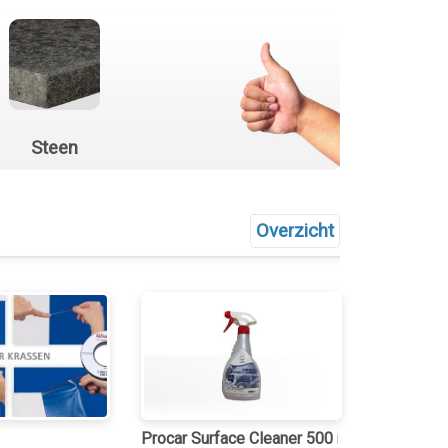
Steen
Overzicht
Procar Surface Cleaner 500 ml