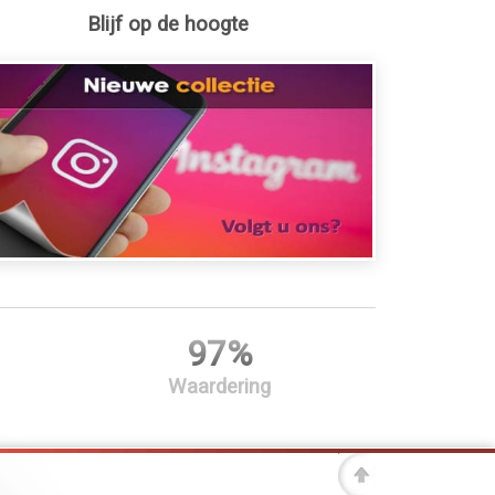
Blijf op de hoogte
97%
Waardering