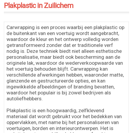
Plakplastic in Zuilichem
Carwrapping is een proces waarbij een plakplastic op
de buitenkant van een voertuig wordt aangebracht,
waardoor de kleur en het ontwerp volledig worden
getransformeerd zonder dat er traditionele verf
nodig is. Deze techniek biedt niet alleen esthetische
personalisatie, maar biedt ook bescherming aan de
originele lak, waardoor de wederverkoopwaarde van
het voertuig behouden blijft. Carwrapping kan
verschillende afwerkingen hebben, waaronder matte,
glanzende en gestructureerde opties, en kan
ingewikkelde afbeeldingen of branding bevatten,
waardoor het populair is bij zowel bedrijven als
autoliefhebbers.
Plakplastic is een hoogwaardig, zelfklevend
materiaal dat wordt gebruikt voor het bedekken van
oppervlakken, met name bij het personaliseren van
voertuigen, borden en interieurontwerpen. Het is