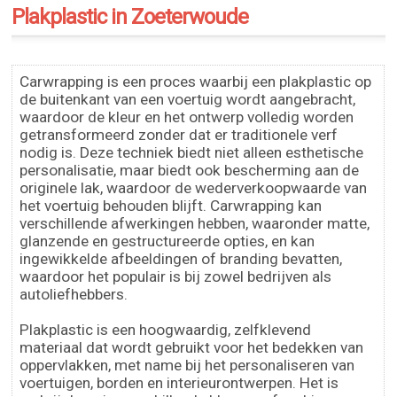
Plakplastic in Zoeterwoude
Carwrapping is een proces waarbij een plakplastic op
de buitenkant van een voertuig wordt aangebracht,
waardoor de kleur en het ontwerp volledig worden
getransformeerd zonder dat er traditionele verf
nodig is. Deze techniek biedt niet alleen esthetische
personalisatie, maar biedt ook bescherming aan de
originele lak, waardoor de wederverkoopwaarde van
het voertuig behouden blijft. Carwrapping kan
verschillende afwerkingen hebben, waaronder matte,
glanzende en gestructureerde opties, en kan
ingewikkelde afbeeldingen of branding bevatten,
waardoor het populair is bij zowel bedrijven als
autoliefhebbers.
Plakplastic is een hoogwaardig, zelfklevend
materiaal dat wordt gebruikt voor het bedekken van
oppervlakken, met name bij het personaliseren van
voertuigen, borden en interieurontwerpen. Het is