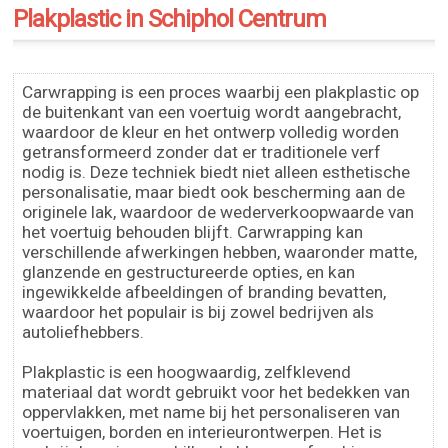
Plakplastic in Schiphol Centrum
Carwrapping is een proces waarbij een plakplastic op
de buitenkant van een voertuig wordt aangebracht,
waardoor de kleur en het ontwerp volledig worden
getransformeerd zonder dat er traditionele verf
nodig is. Deze techniek biedt niet alleen esthetische
personalisatie, maar biedt ook bescherming aan de
originele lak, waardoor de wederverkoopwaarde van
het voertuig behouden blijft. Carwrapping kan
verschillende afwerkingen hebben, waaronder matte,
glanzende en gestructureerde opties, en kan
ingewikkelde afbeeldingen of branding bevatten,
waardoor het populair is bij zowel bedrijven als
autoliefhebbers.
Plakplastic is een hoogwaardig, zelfklevend
materiaal dat wordt gebruikt voor het bedekken van
oppervlakken, met name bij het personaliseren van
voertuigen, borden en interieurontwerpen. Het is