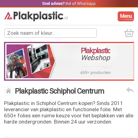
Snel advies?
Bel
of
Whatsapp
Menu
Plakplastic
Webshop
Plakplastic Schiphol Centrum
Plakplastic in Schiphol Centrum kopen? Sinds 2011
leverancier van plakplastic en functionele folie. Met
650+ folies een ruime keuze voor het beplakken van alle
harde ondergronden. Binnen 24 uur verzonden.