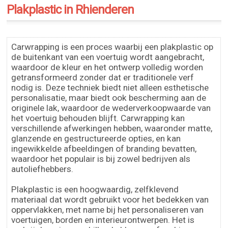
Plakplastic in Rhienderen
Carwrapping is een proces waarbij een plakplastic op
de buitenkant van een voertuig wordt aangebracht,
waardoor de kleur en het ontwerp volledig worden
getransformeerd zonder dat er traditionele verf
nodig is. Deze techniek biedt niet alleen esthetische
personalisatie, maar biedt ook bescherming aan de
originele lak, waardoor de wederverkoopwaarde van
het voertuig behouden blijft. Carwrapping kan
verschillende afwerkingen hebben, waaronder matte,
glanzende en gestructureerde opties, en kan
ingewikkelde afbeeldingen of branding bevatten,
waardoor het populair is bij zowel bedrijven als
autoliefhebbers.
Plakplastic is een hoogwaardig, zelfklevend
materiaal dat wordt gebruikt voor het bedekken van
oppervlakken, met name bij het personaliseren van
voertuigen, borden en interieurontwerpen. Het is