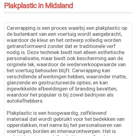
Plakplastic in Midsland
Carwrapping is een proces waarbij een plakplastic op
de buitenkant van een voertuig wordt aangebracht,
waardoor de kleur en het ontwerp volledig worden
getransformeerd zonder dat er traditionele verf
nodig is. Deze techniek biedt niet alleen esthetische
personalisatie, maar biedt ook bescherming aan de
originele lak, waardoor de wederverkoopwaarde van
het voertuig behouden blijft. Carwrapping kan
verschillende afwerkingen hebben, waaronder matte,
glanzende en gestructureerde opties, en kan
ingewikkelde afbeeldingen of branding bevatten,
waardoor het populair is bij zowel bedrijven als
autoliefhebbers.
Plakplastic is een hoogwaardig, zelfklevend
materiaal dat wordt gebruikt voor het bedekken van
oppervlakken, met name bij het personaliseren van
voertuigen, borden en interieurontwerpen. Het is