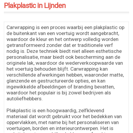
Plakplastic in Lijnden
Carwrapping is een proces waarbij een plakplastic op
de buitenkant van een voertuig wordt aangebracht,
waardoor de kleur en het ontwerp volledig worden
getransformeerd zonder dat er traditionele verf
nodig is. Deze techniek biedt niet alleen esthetische
personalisatie, maar biedt ook bescherming aan de
originele lak, waardoor de wederverkoopwaarde van
het voertuig behouden blijft. Carwrapping kan
verschillende afwerkingen hebben, waaronder matte,
glanzende en gestructureerde opties, en kan
ingewikkelde afbeeldingen of branding bevatten,
waardoor het populair is bij zowel bedrijven als
autoliefhebbers.
Plakplastic is een hoogwaardig, zelfklevend
materiaal dat wordt gebruikt voor het bedekken van
oppervlakken, met name bij het personaliseren van
voertuigen, borden en interieurontwerpen. Het is