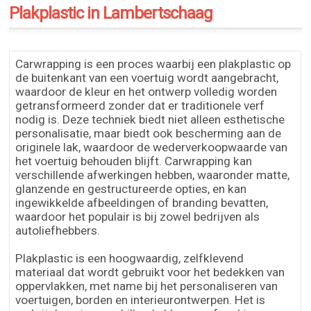
Plakplastic in Lambertschaag
Carwrapping is een proces waarbij een plakplastic op
de buitenkant van een voertuig wordt aangebracht,
waardoor de kleur en het ontwerp volledig worden
getransformeerd zonder dat er traditionele verf
nodig is. Deze techniek biedt niet alleen esthetische
personalisatie, maar biedt ook bescherming aan de
originele lak, waardoor de wederverkoopwaarde van
het voertuig behouden blijft. Carwrapping kan
verschillende afwerkingen hebben, waaronder matte,
glanzende en gestructureerde opties, en kan
ingewikkelde afbeeldingen of branding bevatten,
waardoor het populair is bij zowel bedrijven als
autoliefhebbers.
Plakplastic is een hoogwaardig, zelfklevend
materiaal dat wordt gebruikt voor het bedekken van
oppervlakken, met name bij het personaliseren van
voertuigen, borden en interieurontwerpen. Het is