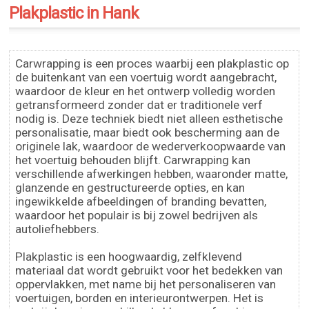
Plakplastic in Hank
Carwrapping is een proces waarbij een plakplastic op
de buitenkant van een voertuig wordt aangebracht,
waardoor de kleur en het ontwerp volledig worden
getransformeerd zonder dat er traditionele verf
nodig is. Deze techniek biedt niet alleen esthetische
personalisatie, maar biedt ook bescherming aan de
originele lak, waardoor de wederverkoopwaarde van
het voertuig behouden blijft. Carwrapping kan
verschillende afwerkingen hebben, waaronder matte,
glanzende en gestructureerde opties, en kan
ingewikkelde afbeeldingen of branding bevatten,
waardoor het populair is bij zowel bedrijven als
autoliefhebbers.
Plakplastic is een hoogwaardig, zelfklevend
materiaal dat wordt gebruikt voor het bedekken van
oppervlakken, met name bij het personaliseren van
voertuigen, borden en interieurontwerpen. Het is