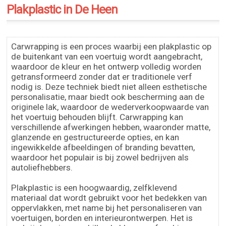
Plakplastic in De Heen
Carwrapping is een proces waarbij een plakplastic op
de buitenkant van een voertuig wordt aangebracht,
waardoor de kleur en het ontwerp volledig worden
getransformeerd zonder dat er traditionele verf
nodig is. Deze techniek biedt niet alleen esthetische
personalisatie, maar biedt ook bescherming aan de
originele lak, waardoor de wederverkoopwaarde van
het voertuig behouden blijft. Carwrapping kan
verschillende afwerkingen hebben, waaronder matte,
glanzende en gestructureerde opties, en kan
ingewikkelde afbeeldingen of branding bevatten,
waardoor het populair is bij zowel bedrijven als
autoliefhebbers.
Plakplastic is een hoogwaardig, zelfklevend
materiaal dat wordt gebruikt voor het bedekken van
oppervlakken, met name bij het personaliseren van
voertuigen, borden en interieurontwerpen. Het is