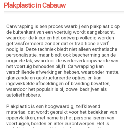
Plakplastic in Cabauw
Carwrapping is een proces waarbij een plakplastic op
de buitenkant van een voertuig wordt aangebracht,
waardoor de kleur en het ontwerp volledig worden
getransformeerd zonder dat er traditionele verf
nodig is. Deze techniek biedt niet alleen esthetische
personalisatie, maar biedt ook bescherming aan de
originele lak, waardoor de wederverkoopwaarde van
het voertuig behouden blijft. Carwrapping kan
verschillende afwerkingen hebben, waaronder matte,
glanzende en gestructureerde opties, en kan
ingewikkelde afbeeldingen of branding bevatten,
waardoor het populair is bij zowel bedrijven als
autoliefhebbers.
Plakplastic is een hoogwaardig, zelfklevend
materiaal dat wordt gebruikt voor het bedekken van
oppervlakken, met name bij het personaliseren van
voertuigen, borden en interieurontwerpen. Het is