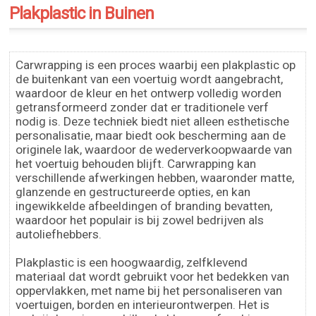
Plakplastic in Buinen
Carwrapping is een proces waarbij een plakplastic op
de buitenkant van een voertuig wordt aangebracht,
waardoor de kleur en het ontwerp volledig worden
getransformeerd zonder dat er traditionele verf
nodig is. Deze techniek biedt niet alleen esthetische
personalisatie, maar biedt ook bescherming aan de
originele lak, waardoor de wederverkoopwaarde van
het voertuig behouden blijft. Carwrapping kan
verschillende afwerkingen hebben, waaronder matte,
glanzende en gestructureerde opties, en kan
ingewikkelde afbeeldingen of branding bevatten,
waardoor het populair is bij zowel bedrijven als
autoliefhebbers.
Plakplastic is een hoogwaardig, zelfklevend
materiaal dat wordt gebruikt voor het bedekken van
oppervlakken, met name bij het personaliseren van
voertuigen, borden en interieurontwerpen. Het is