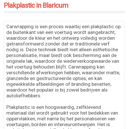
Plakplastic in Blaricum
Carwrapping is een proces waarbij een plakplastic op
de buitenkant van een voertuig wordt aangebracht,
waardoor de kleur en het ontwerp volledig worden
getransformeerd zonder dat er traditionele verf
nodig is. Deze techniek biedt niet alleen esthetische
personalisatie, maar biedt ook bescherming aan de
originele lak, waardoor de wederverkoopwaarde van
het voertuig behouden blijft. Carwrapping kan
verschillende afwerkingen hebben, waaronder matte,
glanzende en gestructureerde opties, en kan
ingewikkelde afbeeldingen of branding bevatten,
waardoor het populair is bij zowel bedrijven als
autoliefhebbers.
Plakplastic is een hoogwaardig, zelfklevend
materiaal dat wordt gebruikt voor het bedekken van
oppervlakken, met name bij het personaliseren van
voertuigen, borden en interieurontwerpen. Het is