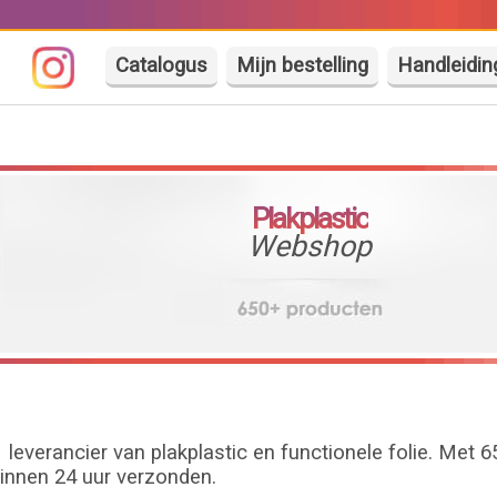
Catalogus
Mijn bestelling
Handleidin
Plakplastic
Webshop
 leverancier van plakplastic en functionele folie. Met 
innen 24 uur verzonden.