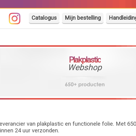
Catalogus
Mijn bestelling
Handleidin
Plakplastic
Webshop
verancier van plakplastic en functionele folie. Met 65
innen 24 uur verzonden.