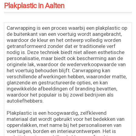
Plakplastic in Aalten
Carwrapping is een proces waarbij een plakplastic op
de buitenkant van een voertuig wordt aangebracht,
waardoor de kleur en het ontwerp volledig worden
getransformeerd zonder dat er traditionele verf
nodig is. Deze techniek biedt niet alleen esthetische
personalisatie, maar biedt ook bescherming aan de
originele lak, waardoor de wederverkoopwaarde van
het voertuig behouden blijft. Carwrapping kan
verschillende afwerkingen hebben, waaronder matte,
glanzende en gestructureerde opties, en kan
ingewikkelde afbeeldingen of branding bevatten,
waardoor het populair is bij zowel bedrijven als
autoliefhebbers.
Plakplastic is een hoogwaardig, zelfklevend
materiaal dat wordt gebruikt voor het bedekken van
oppervlakken, met name bij het personaliseren van
voertuigen, borden en interieurontwerpen. Het is