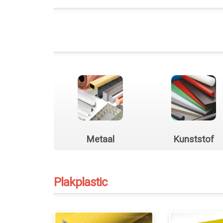
Metaal
Kunststof
Plakplastic