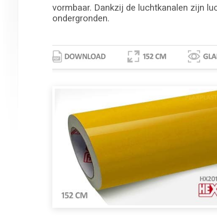
vormbaar. Dankzij de luchtkanalen zijn lu
ondergronden.