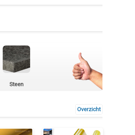
Steen
Overzicht