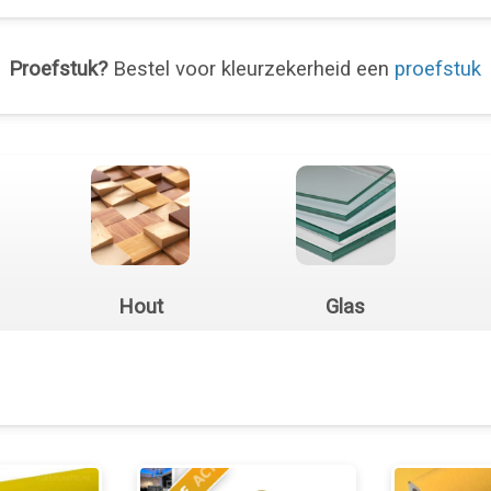
Proefstuk?
Bestel voor kleurzekerheid een
proefstuk
Hout
Glas